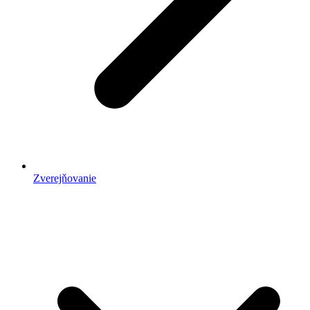
Zverejňovanie