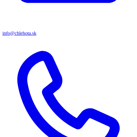
info@chlehota.sk