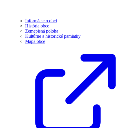
Informácie o obci
História obce
Zemepisná poloha
Kultúrne a historické pamiatky
Mapa obce