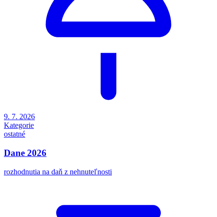
9. 7. 2026
Kategorie
ostatné
Dane 2026
rozhodnutia na daň z nehnuteľnosti