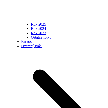
Rok 2025
Rok 2024
Rok 2023
Ostatné fotky
Farnosť
Územný plán