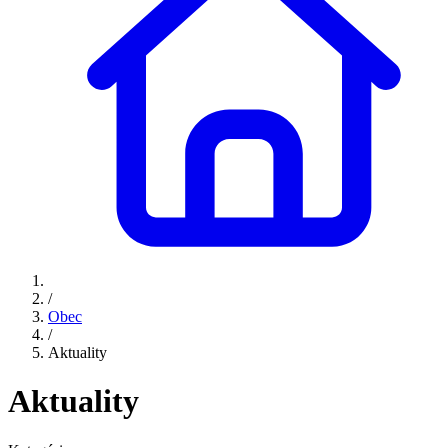
/
Obec
/
Aktuality
Aktuality