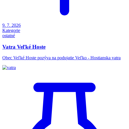
9. 7. 2026
Kategorie
ostatné
Vatra Veľké Hoste
Obec Veľké Hoste pozýva na podujatie Veľko - Hostianska vatra