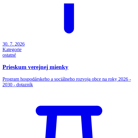
30. 7. 2026
Kategorie
ostatné
Prieskum verejnej mienky
Program hospodárskeho a sociálneho rozvoja obce na roky 2026 -
2030 - dotazník