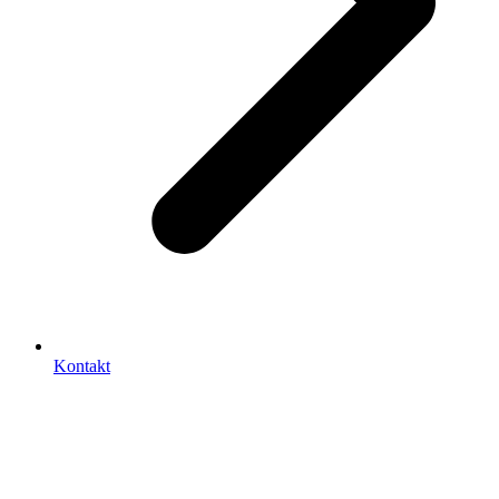
Kontakt