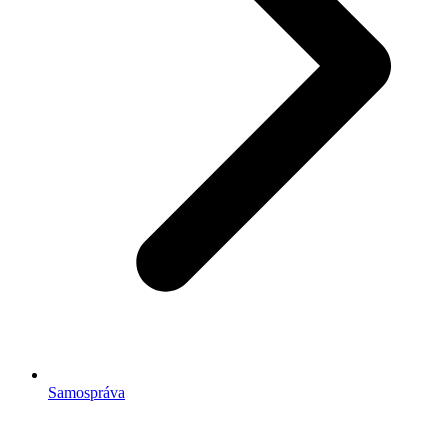
Samospráva