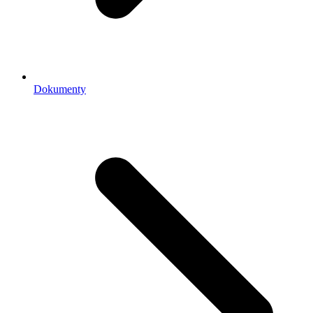
Dokumenty