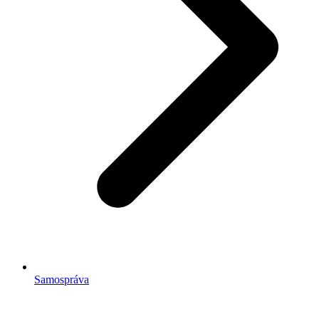
Samospráva