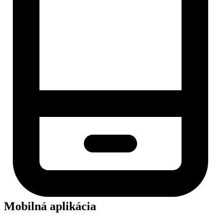
Mobilná aplikácia