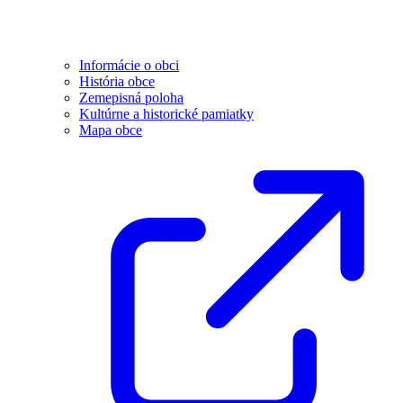
Informácie o obci
História obce
Zemepisná poloha
Kultúrne a historické pamiatky
Mapa obce