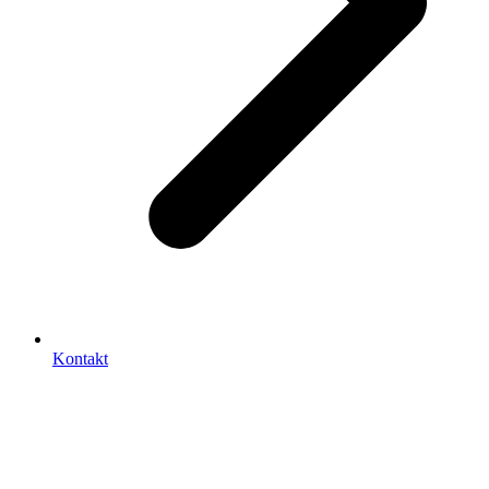
Kontakt