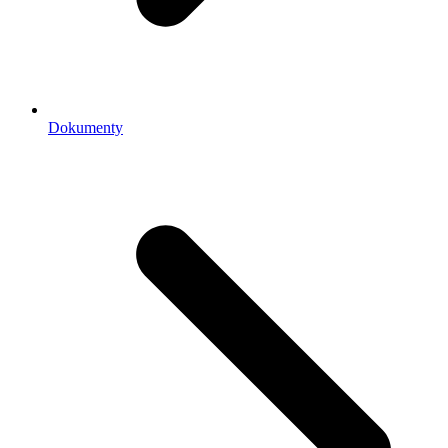
Dokumenty