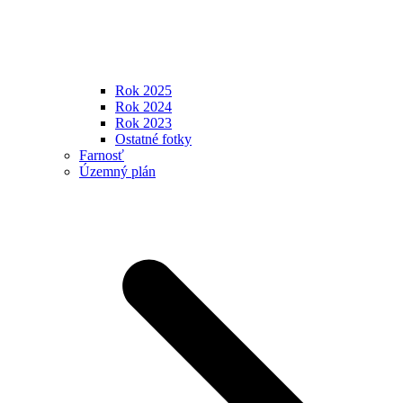
Rok 2025
Rok 2024
Rok 2023
Ostatné fotky
Farnosť
Územný plán