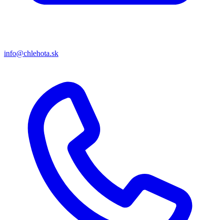
info@chlehota.sk