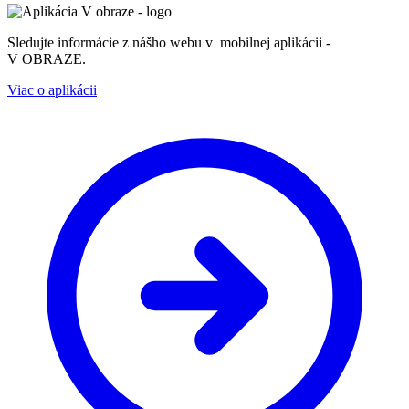
Sledujte informácie z nášho webu v mobilnej aplikácii -
V OBRAZE.
Viac o aplikácii