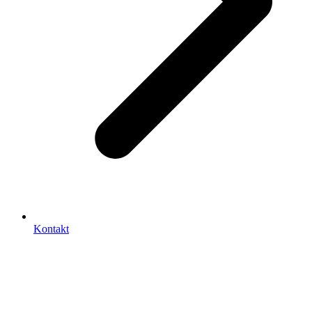
Kontakt