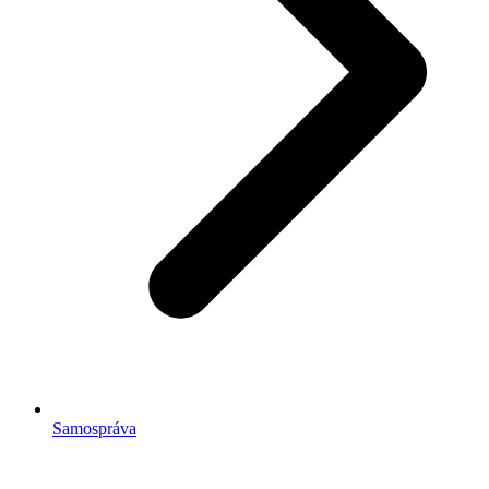
Samospráva