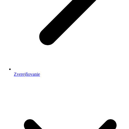
Zverejňovanie