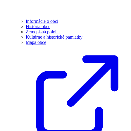
Informácie o obci
História obce
Zemepisná poloha
Kultúrne a historické pamiatky
Mapa obce