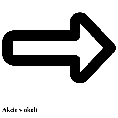
Akcie v okolí