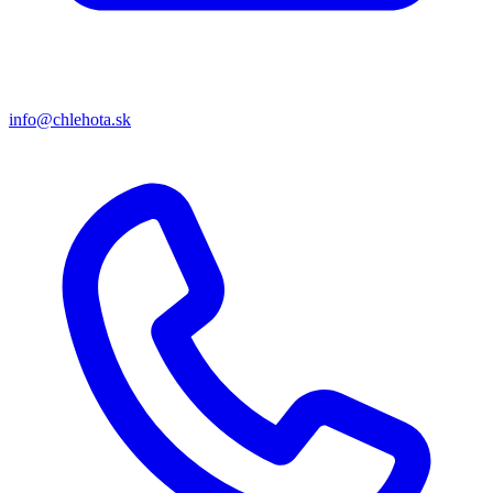
info@chlehota.sk