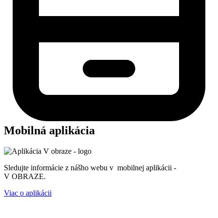
Mobilná aplikácia
Sledujte informácie z nášho webu v mobilnej aplikácii -
V OBRAZE.
Viac o aplikácii