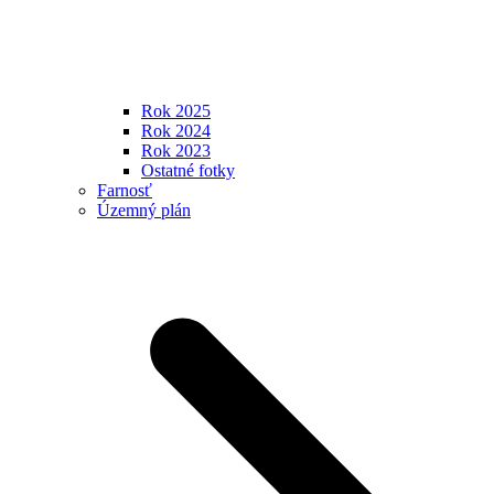
Rok 2025
Rok 2024
Rok 2023
Ostatné fotky
Farnosť
Územný plán