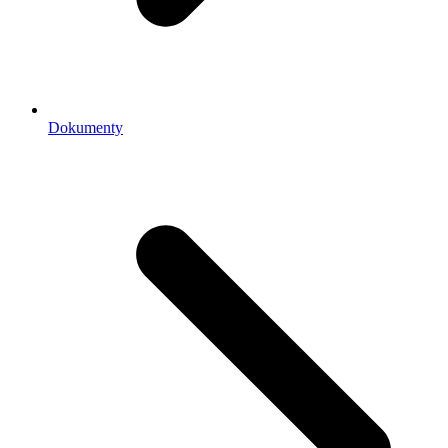
Dokumenty