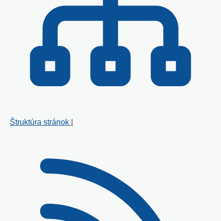
Štruktúra stránok
|