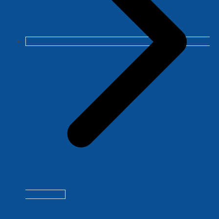
Dokumenty