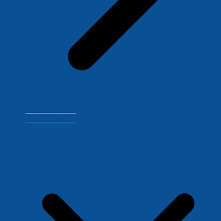
Zverejňovanie