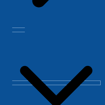
Kontakt