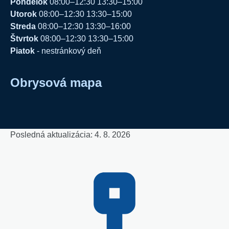
Pondelok
08:00–12:30 13:30–15:00
Utorok
08:00–12:30 13:30–15:00
Streda
08:00–12:30 13:30–16:00
Štvrtok
08:00–12:30 13:30–15:00
Piatok
- nestránkový deň
Obrysová mapa
Posledná aktualizácia: 4. 8. 2026