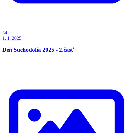
34
1. 1. 2025
Deň Suchodolia 2025 - 2.časť