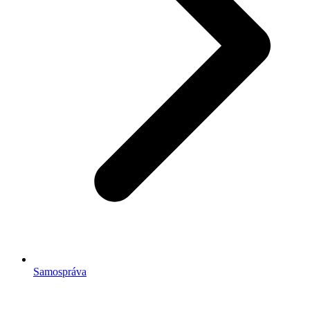
Samospráva