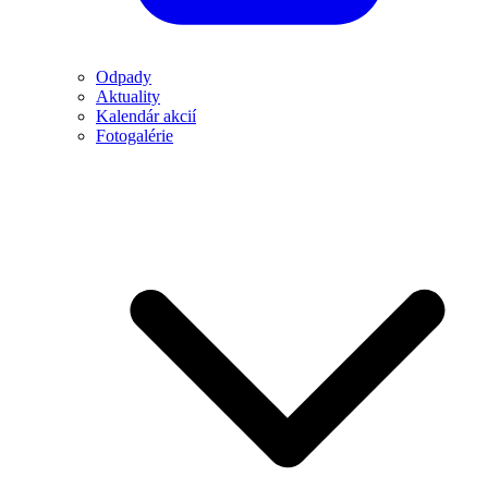
Odpady
Aktuality
Kalendár akcií
Fotogalérie