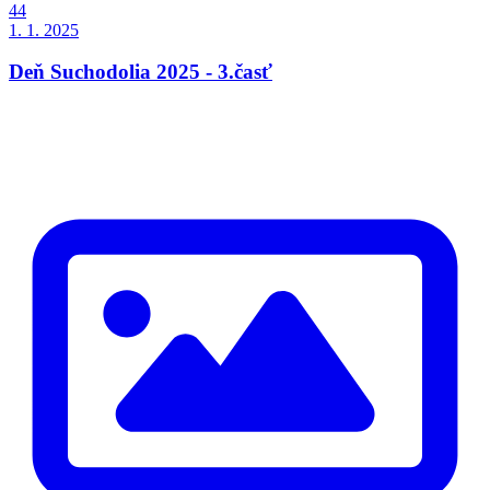
44
1. 1. 2025
Deň Suchodolia 2025 - 3.časť