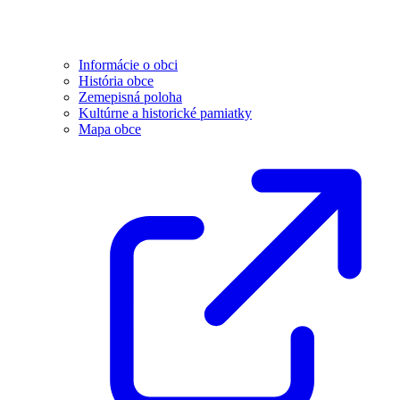
Informácie o obci
História obce
Zemepisná poloha
Kultúrne a historické pamiatky
Mapa obce