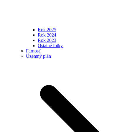
Rok 2025
Rok 2024
Rok 2023
Ostatné fotky
Farnosť
Územný plán