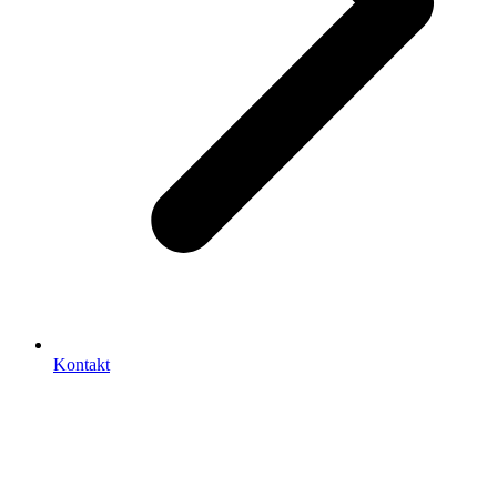
Kontakt