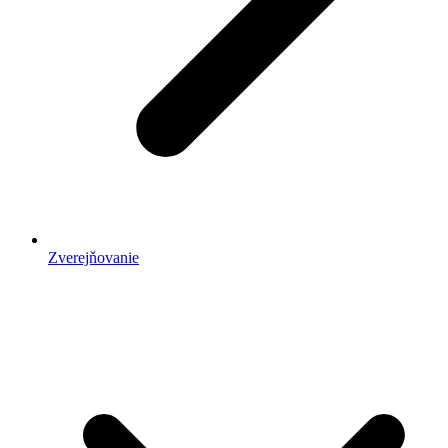
Zverejňovanie