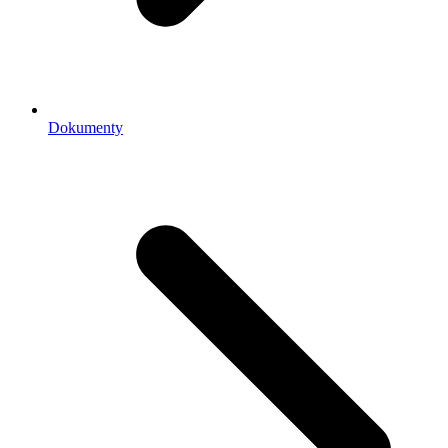
Dokumenty