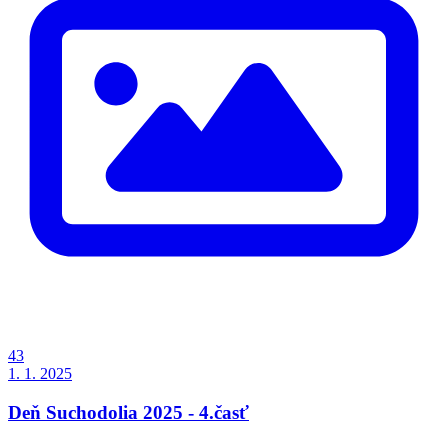
43
1. 1. 2025
Deň Suchodolia 2025 - 4.časť