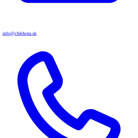
info@chlehota.sk