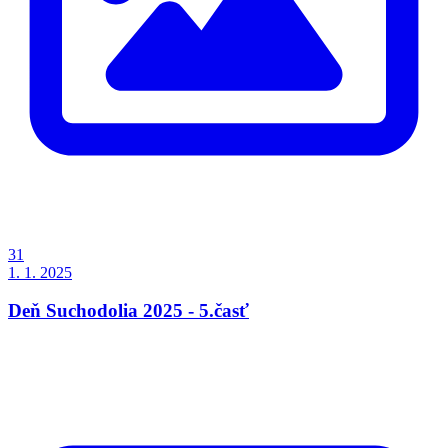
31
1. 1. 2025
Deň Suchodolia 2025 - 5.časť