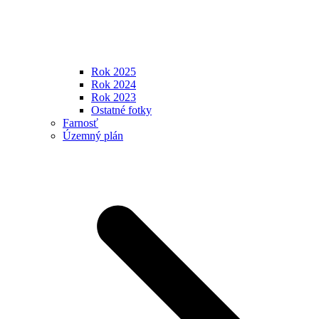
Rok 2025
Rok 2024
Rok 2023
Ostatné fotky
Farnosť
Územný plán