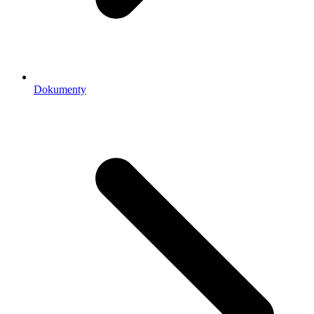
Dokumenty