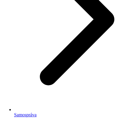
Samospráva