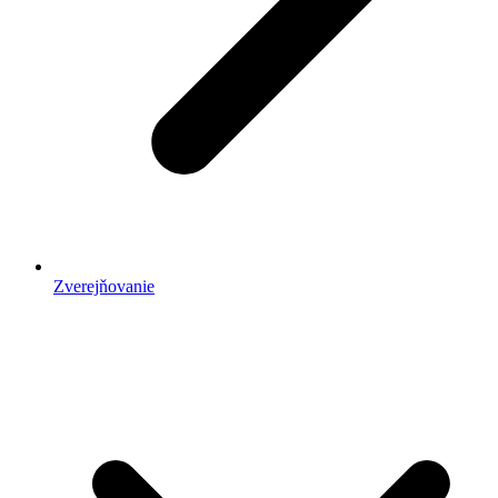
Zverejňovanie