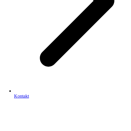
Kontakt