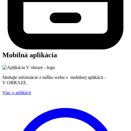
Mobilná aplikácia
Sledujte informácie z nášho webu v mobilnej aplikácii -
V OBRAZE.
Viac o aplikácii