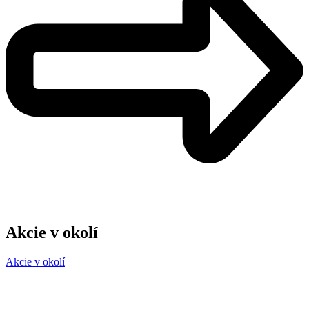
Akcie v okolí
Akcie v okolí