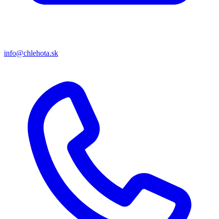
info@chlehota.sk