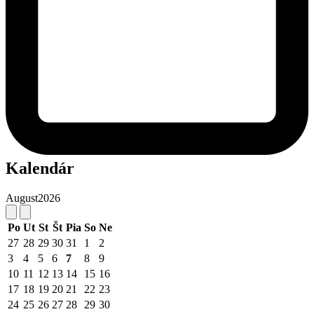
Kalendár
August
2026
Po
Ut
St
Št
Pia
So
Ne
27
28
29
30
31
1
2
3
4
5
6
7
8
9
10
11
12
13
14
15
16
17
18
19
20
21
22
23
24
25
26
27
28
29
30