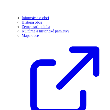
Informácie o obci
História obce
Zemepisná poloha
Kultúrne a historické pamiatky
Mapa obce